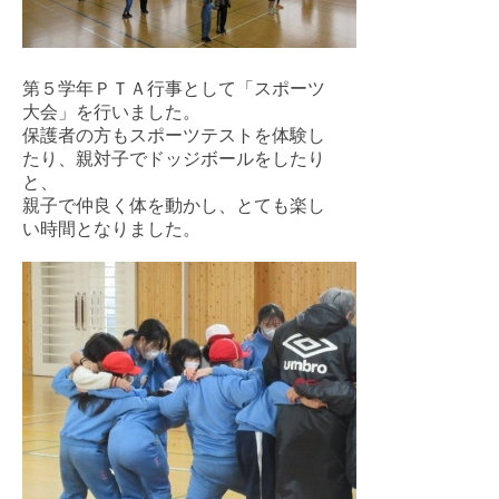
第５学年ＰＴＡ行事として「スポーツ
大会」を行いました。
保護者の方もスポーツテストを体験し
たり、親対子でドッジボールをしたり
と、
親子で仲良く体を動かし、とても楽し
い時間となりました。