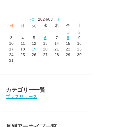
≪
2024/03
≫
日
月
火
水
木
金
土
1
2
3
4
5
6
7
8
9
10
11
12
13
14
15
16
17
18
19
20
21
22
23
24
25
26
27
28
29
30
31
カテゴリー一覧
プレスリリース
月別アーカイブ一覧